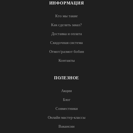
ИНФОРМАЦИЯ
Кто мы такие
Как сделать заказ?
Доставка и оплата
Скидочная система
Отмот/размот бобин
Контакты
ПОЛЕЗНОЕ
Акции
Блог
Совместники
Онлайн мастер-классы
Вакансии