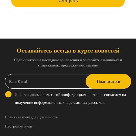
Смотреть
Оставайтесь всегда в курсе новостей
Подпишитесь на последние обновления и узнавайте о новинках и
специальных предложениях первым
Подписаться
Я соглашаюсь с
политикой конфиденциальности
и с
согласием на
получение информационных и рекламных рассылок
Политика конфиденциальности
Настройки куки