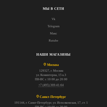
МЫ В СЕТИ
Vk
Telegram
Макс
Rutube
НАШИ МАГАЗИНЫ
Москва
129327, г. Москва
ул. Коминтерна, 15 к.3
ПН-ВС с 10:00 до 20:00
+7 (495) 369-41-64
Санкт-Петербург
191144, г. Санкт-Петербург, ул. Исполкомская, 17, ст. 1
ПН-ВС с 10:00 до 20:00