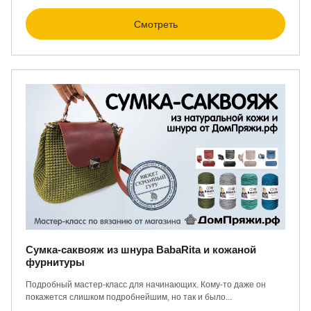
Смотреть
Сумка-саквояж из шнура BabaRita и кожаной
фурнитуры
Подробный мастер-класс для начинающих. Кому-то даже он
покажется слишком подробнейшим, но так и было...