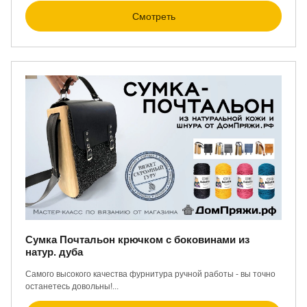
Смотреть
Сумка Почтальон крючком с боковинами из
натур. дуба
Самого высокого качества фурнитура ручной работы - вы точно
останетесь довольны!...