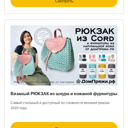
Смотреть
Вязаный РЮКЗАК из шнура и кожаной фурнитуры
Самый стильный и доступный по сложности вязания рюкзак
2020 года.
Крупный шнур ...