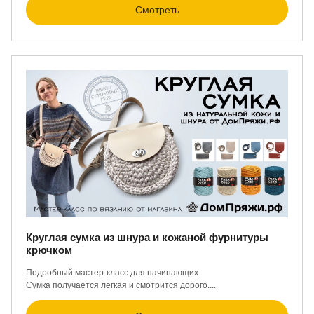
Смотреть
Круглая сумка из шнура и кожаной фурнитуры
крючком
Подробный мастер-класс для начинающих.
Сумка получается легкая и смотрится дорого....