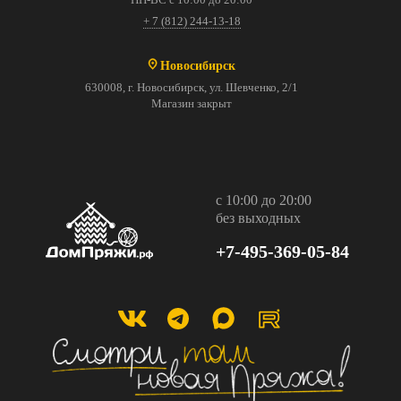
+ 7 (812) 244-13-18
Новосибирск
630008, г. Новосибирск, ул. Шевченко, 2/1
Магазин закрыт
с 10:00 до 20:00
без выходных
+7-495-369-05-84