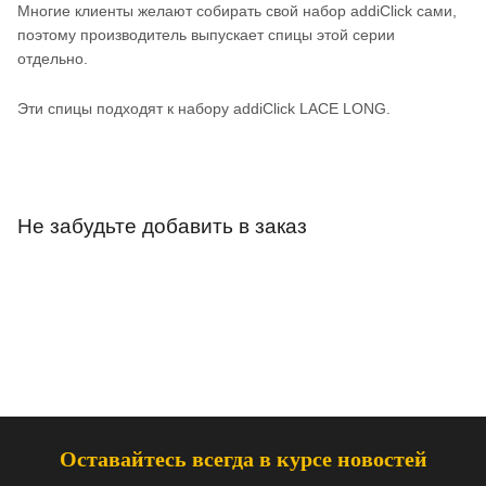
Многие клиенты желают собирать свой набор addiClick сами,
поэтому производитель выпускает спицы этой серии
отдельно.
Эти спицы подходят к набору addiClick LACE LONG.
Не забудьте добавить в заказ
Оставайтесь всегда в курсе новостей