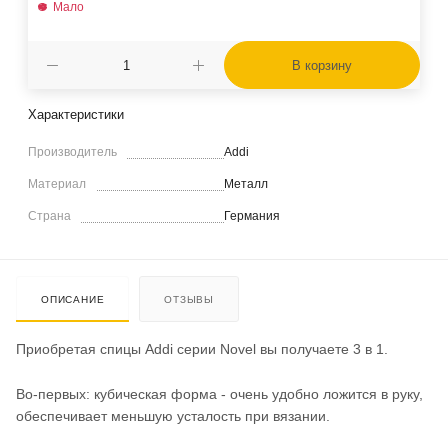
Мало
В корзину
Характеристики
Производитель
Addi
Материал
Металл
Страна
Германия
ОПИСАНИЕ
ОТЗЫВЫ
Приобретая спицы Addi серии Novel вы получаете 3 в 1.
Во-первых: кубическая форма - очень удобно ложится в руку,
обеспечивает меньшую усталость при вязании.