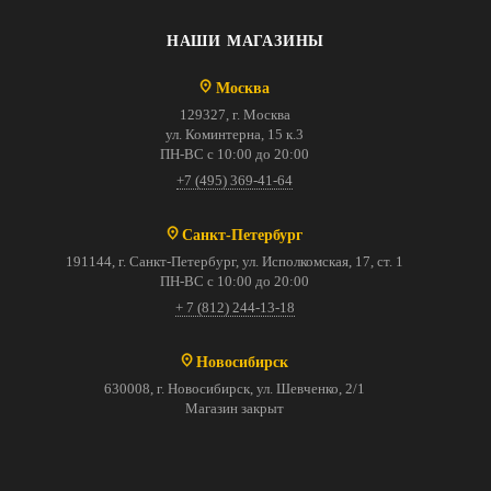
НАШИ МАГАЗИНЫ
Москва
129327, г. Москва
ул. Коминтерна, 15 к.3
ПН-ВС с 10:00 до 20:00
+7 (495) 369-41-64
Санкт-Петербург
191144, г. Санкт-Петербург, ул. Исполкомская, 17, ст. 1
ПН-ВС с 10:00 до 20:00
+ 7 (812) 244-13-18
Новосибирск
630008, г. Новосибирск, ул. Шевченко, 2/1
Магазин закрыт