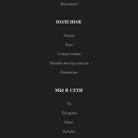
Контакты
ПОЛЕЗНОЕ
Акции
Блог
Совместники
Онлайн мастер-классы
Вакансии
МЫ В СЕТИ
Vk
Telegram
Макс
Rutube