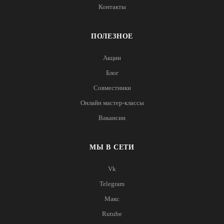
Контакты
ПОЛЕЗНОЕ
Акции
Блог
Совместники
Онлайн мастер-классы
Вакансии
МЫ В СЕТИ
Vk
Telegram
Макс
Rutube