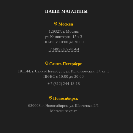
НАШИ МАГАЗИНЫ
Москва
129327, г. Москва
ул. Коминтерна, 15 к.3
ПН-ВС с 10:00 до 20:00
+7 (495) 369-41-64
Санкт-Петербург
191144, г. Санкт-Петербург, ул. Исполкомская, 17, ст. 1
ПН-ВС с 10:00 до 20:00
+ 7 (812) 244-13-18
Новосибирск
630008, г. Новосибирск, ул. Шевченко, 2/1
Магазин закрыт