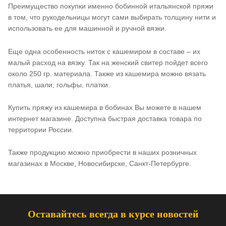
Преимущество покупки именно бобинной итальянской пряжи
в том, что рукодельницы могут сами выбирать толщину нити и
использовать ее для машинной и ручной вязки.
Еще одна особенность ниток с кашемиром в составе – их
малый расход на вязку. Так на женский свитер пойдет всего
около 250 гр. материала. Также из кашемира можно вязать
платья, шали, гольфы, платки.
Купить пряжу из кашемира в бобинах Вы можете в нашем
интернет магазине. Доступна быстрая доставка товара по
территории России.
Также продукцию можно приобрести в наших розничных
магазинах в Москве, Новосибирске, Санкт-Петербурге.
Оставайтесь всегда в курсе новостей