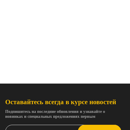
Оставайтесь всегда в курсе новостей
Подпишитесь на последние обновления и узнавайте о
новинках и специальных предложениях первым