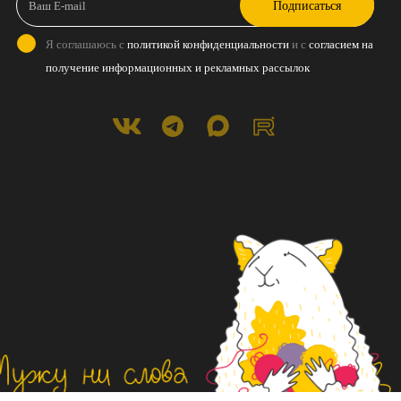
Подписаться
Я соглашаюсь с
политикой конфиденциальности
и с
согласием на
получение информационных и рекламных рассылок