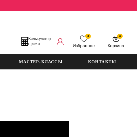
0
0
Калькулятор
пряжи
Избранное
Корзина
МАСТЕР-КЛАССЫ
КОНТАКТЫ