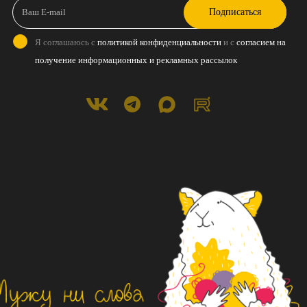
Подписаться
Я соглашаюсь с
политикой конфиденциальности
и с
согласием на
получение информационных и рекламных рассылок