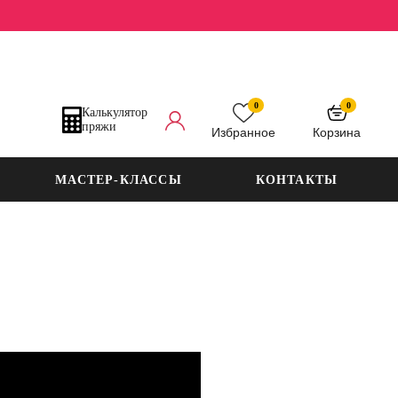
0
0
Калькулятор
пряжи
Избранное
Корзина
МАСТЕР-КЛАССЫ
КОНТАКТЫ