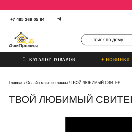
+7-495-369-05-84
КАТАЛОГ ТОВАРОВ
НОВИНКИ
Главная
Онлайн мастер-классы
ТВОЙ ЛЮБИМЫЙ СВИТЕР
/
/
ТВОЙ ЛЮБИМЫЙ СВИТЕ