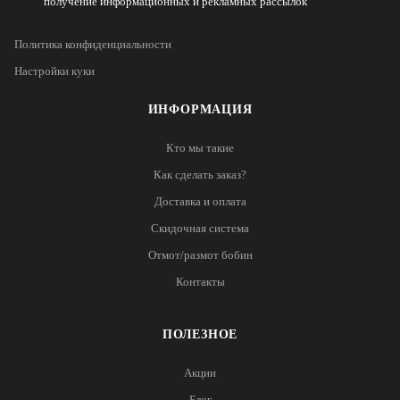
получение информационных и рекламных рассылок
Политика конфиденциальности
Настройки куки
ИНФОРМАЦИЯ
Кто мы такие
Как сделать заказ?
Доставка и оплата
Скидочная система
Отмот/размот бобин
Контакты
ПОЛЕЗНОЕ
Акции
Блог