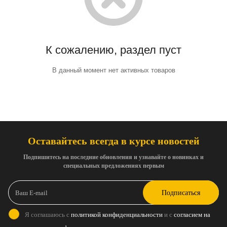
К сожалению, раздел пуст
В данный момент нет активных товаров
Оставайтесь всегда в курсе новостей
Подпишитесь на последние обновления и узнавайте о новинках и
специальных предложениях первым
Подписаться
Я соглашаюсь с
политикой конфиденциальности
и с
согласием на