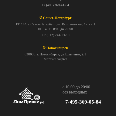
+7 (495) 369-41-64
Санкт-Петербург
191144, г. Санкт-Петербург, ул. Исполкомская, 17, ст. 1
ПН-ВС с 10:00 до 20:00
+ 7 (812) 244-13-18
Новосибирск
630008, г. Новосибирск, ул. Шевченко, 2/1
Магазин закрыт
с 10:00 до 20:00
без выходных
+7-495-369-05-84