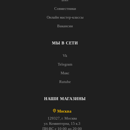
Совместники
Онлайн мастер-классы
Вакансии
МЫ В СЕТИ
Vk
Telegram
Макс
Rutube
НАШИ МАГАЗИНЫ
Москва
129327, г. Москва
ул. Коминтерна, 15 к.3
ПН-ВС с 10:00 до 20:00