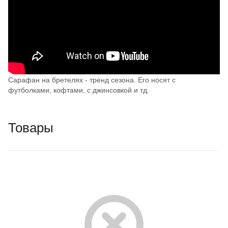
Сарафан на бретелях - тренд сезона. Его носят с
футболками, кофтами, с джинсовкой и тд.
Товары